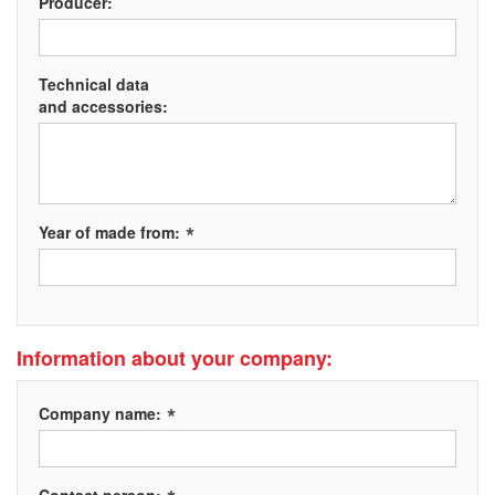
Producer:
Technical data
and accessories:
*
Year of made from:
Information about your company:
*
Company name: