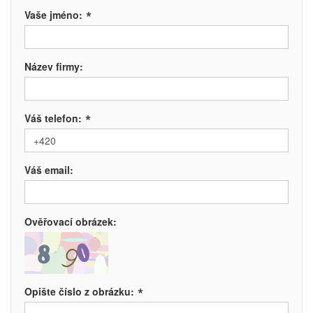
*
Vaše jméno:
Název firmy:
*
Váš telefon:
Váš email:
Ověřovací obrázek:
*
Opište číslo z obrázku: