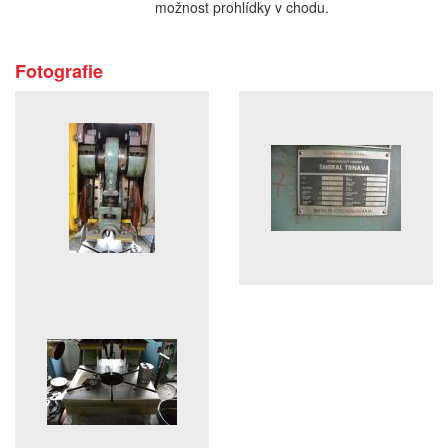
možnost prohlídky v chodu.
Fotografie