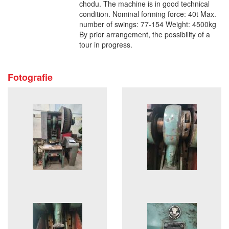
chodu. The machine is in good technical
condition. Nominal forming force: 40t Max.
number of swings: 77-154 Weight: 4500kg
By prior arrangement, the possibility of a
tour in progress.
Fotografie