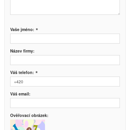
*
Vaše jméno:
Název firmy:
*
Váš telefon:
Váš email:
Ověřovací obrázek: