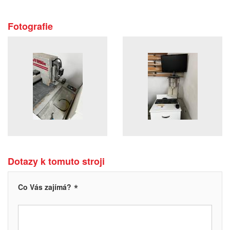
Fotografie
Dotazy k tomuto stroji
*
Co Vás zajímá?