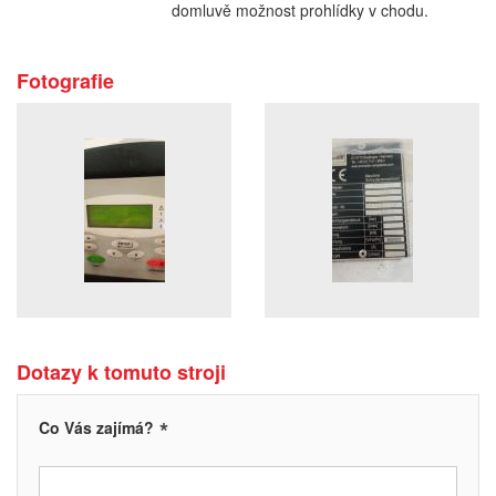
domluvě možnost prohlídky v chodu.
Fotografie
Dotazy k tomuto stroji
*
Co Vás zajímá?