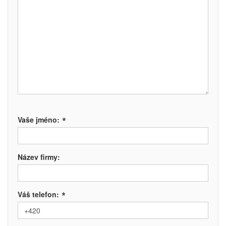
*
Vaše jméno:
Název firmy:
*
Váš telefon: