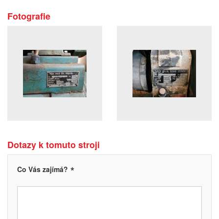
Fotografie
Dotazy k tomuto stroji
*
Co Vás zajímá?