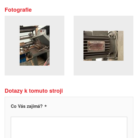
Fotografie
Dotazy k tomuto stroji
*
Co Vás zajímá?