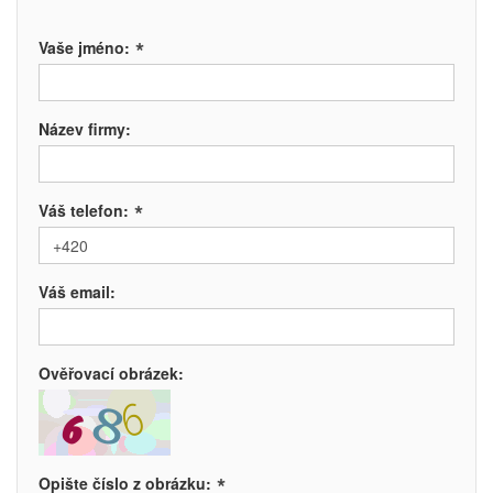
*
Vaše jméno:
Název firmy:
*
Váš telefon:
Váš email:
Ověřovací obrázek:
*
Opište číslo z obrázku: