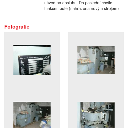
návod na obsluhu. Do poslední chvíle
funkční, poté (nahrazena novým strojem)
Fotografie