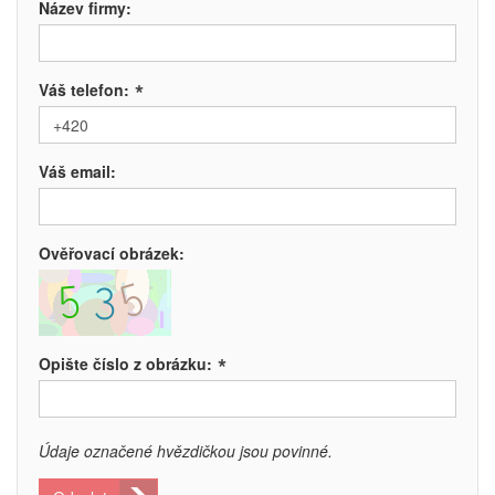
Název firmy:
*
Váš telefon:
Váš email:
Ověřovací obrázek:
*
Opište číslo z obrázku:
Údaje označené hvězdičkou jsou povinné.