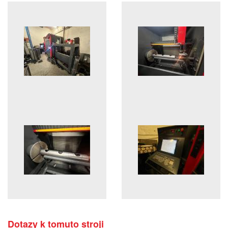
Dotazy k tomuto stroji