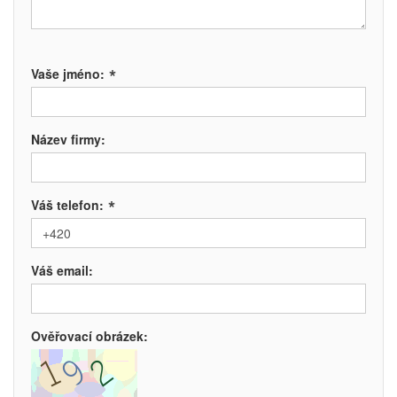
*
Vaše jméno:
Název firmy:
*
Váš telefon:
Váš email:
Ověřovací obrázek: