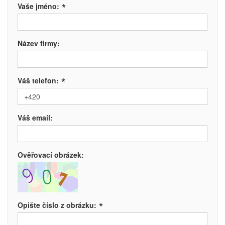
*
Vaše jméno:
Název firmy:
*
Váš telefon:
Váš email:
Ověřovací obrázek:
*
Opište číslo z obrázku: