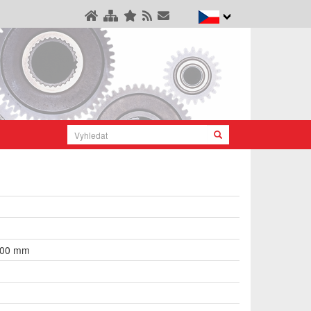
600 mm