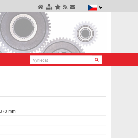
1370 mm