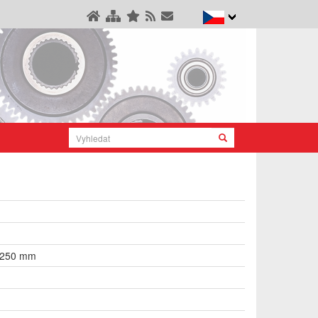
1250 mm