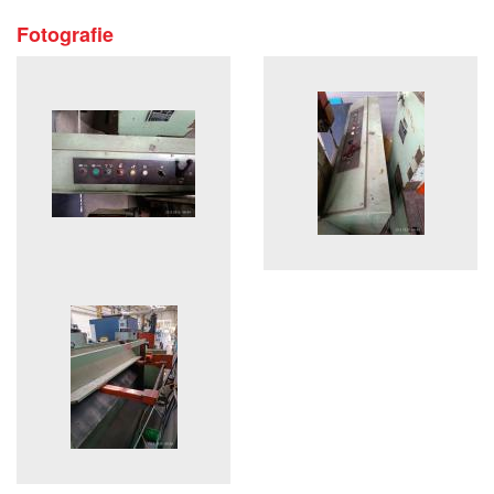
Fotografie