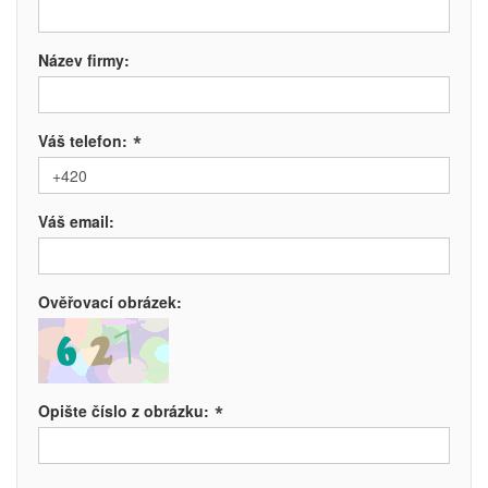
Název firmy:
*
Váš telefon:
Váš email:
Ověřovací obrázek:
*
Opište číslo z obrázku: