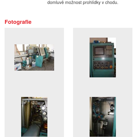
domluvě možnost prohlídky v chodu.
Fotografie