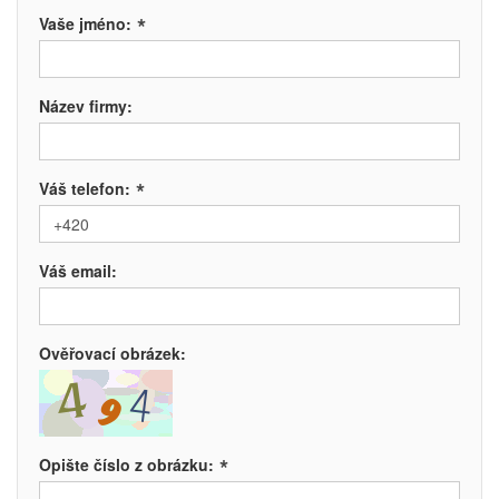
*
Vaše jméno:
Název firmy:
*
Váš telefon:
Váš email:
Ověřovací obrázek:
*
Opište číslo z obrázku: