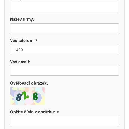
Název firmy:
*
Váš telefon:
Váš email:
Ověřovací obrázek:
*
Opište číslo z obrázku: