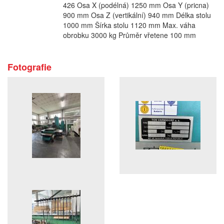
426 Osa X (podélná) 1250 mm Osa Y (pricna)
900 mm Osa Z (vertikální) 940 mm Délka stolu
1000 mm Šírka stolu 1120 mm Max. váha
obrobku 3000 kg Průměr vřetene 100 mm
Fotografie