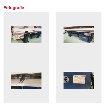
Fotografie