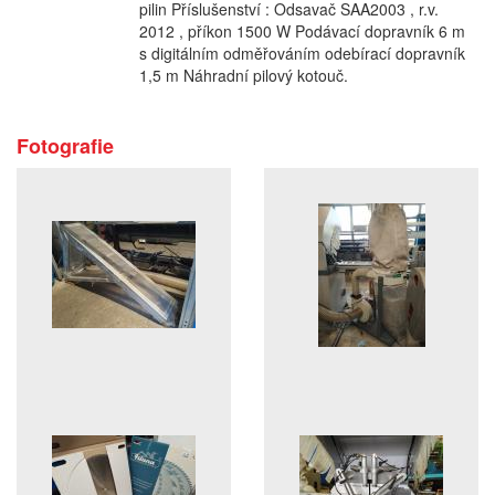
pilin Příslušenství : Odsavač SAA2003 , r.v.
2012 , příkon 1500 W Podávací dopravník 6 m
s digitálním odměřováním odebírací dopravník
1,5 m Náhradní pilový kotouč.
Fotografie