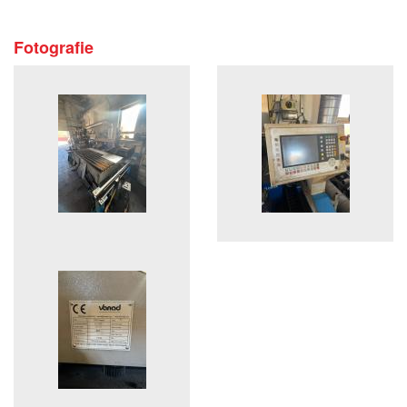
Fotografie