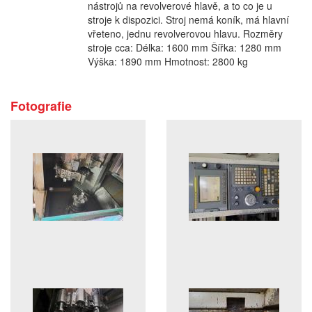
nástrojů na revolverové hlavě, a to co je u
stroje k dispozici. Stroj nemá koník, má hlavní
vřeteno, jednu revolverovou hlavu. Rozměry
stroje cca: Délka: 1600 mm Šířka: 1280 mm
Výška: 1890 mm Hmotnost: 2800 kg
Fotografie