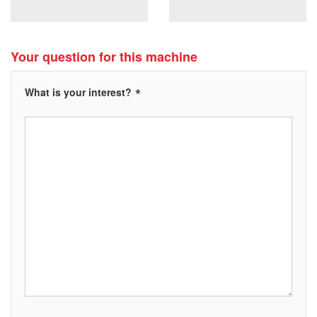
Your question for this machine
*
What is your interest?