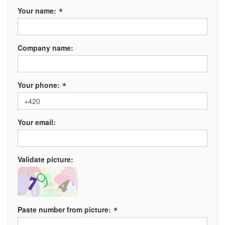
*
Your name:
Company name:
*
Your phone:
Your email:
Validate picture:
*
Paste number from picture: