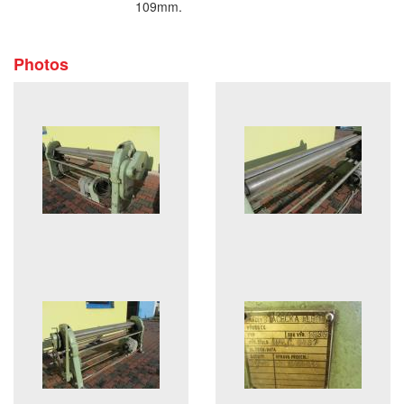
109mm.
Photos