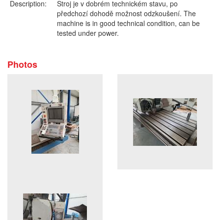
Description:
Stroj je v dobrém technickém stavu, po
předchozí dohodě možnost odzkoušení. The
machine is in good technical condition, can be
tested under power.
Photos