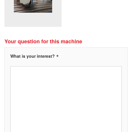
Your question for this machine
*
What is your interest?