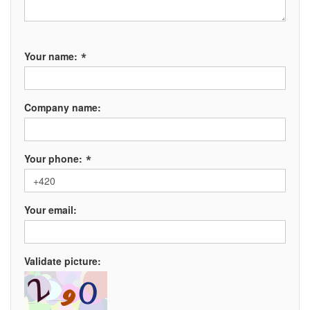
*
Your name:
Company name:
*
Your phone:
Your email:
Validate picture: