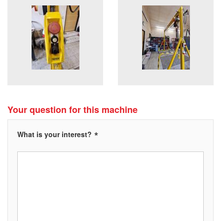
Your question for this machine
*
What is your interest?