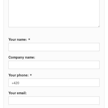
*
Your name:
Company name:
*
Your phone:
Your email: