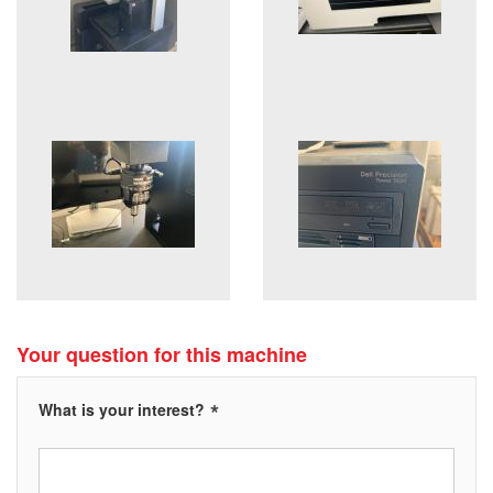
Your question for this machine
*
What is your interest?