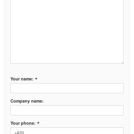
*
Your name:
Company name:
*
Your phone: