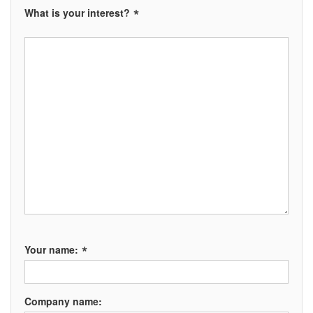
*
What is your interest?
*
Your name:
Company name: