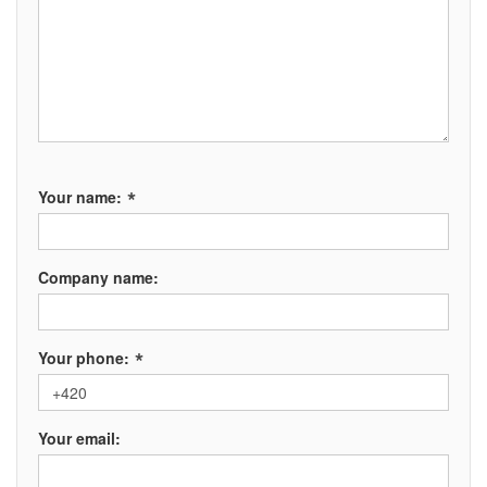
*
Your name:
Company name:
*
Your phone:
Your email: