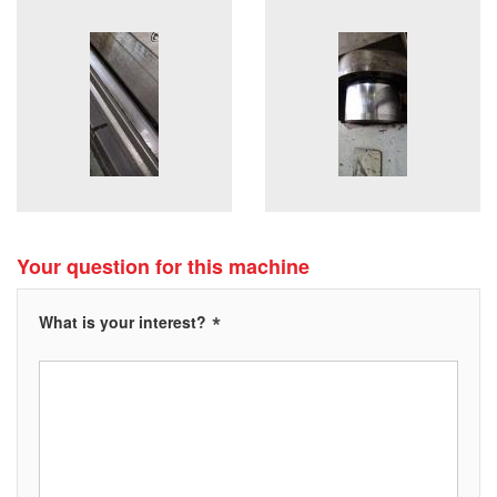
Your question for this machine
*
What is your interest?