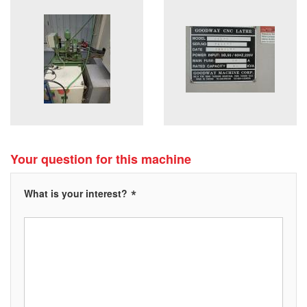
Your question for this machine
*
What is your interest?