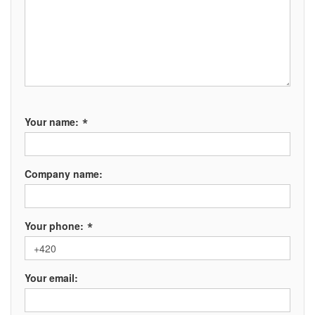
*
Your name:
Company name:
*
Your phone:
Your email: