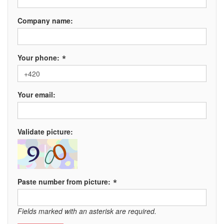
Company name:
*
Your phone:
Your email:
Validate picture:
*
Paste number from picture:
Fields marked with an asterisk are required.