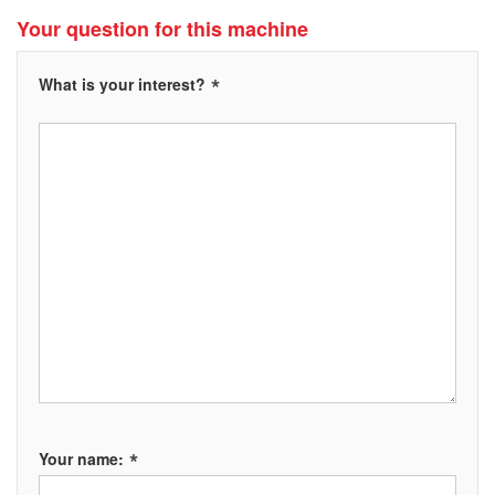
Your question for this machine
*
What is your interest?
*
Your name: